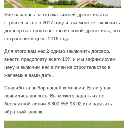
Уже началась заготовка зимней древесины на
строительство в 2017 году и вы можете заключить
договор на строительство из новой древесины, но с
сохранением цены 2016 года!
Для этого вам необходимо заключить договор,
внести предоплату всего 10% и мы зафиксируем
цену и включим вас в план на строительство в
желаемые вами даты.
Спасибо за выбор нашей компании! Если у вас
появились вопросы Вы можете задать их по
бесплатной линии 8 800 555 93 92 или заказать
обратный звонок.