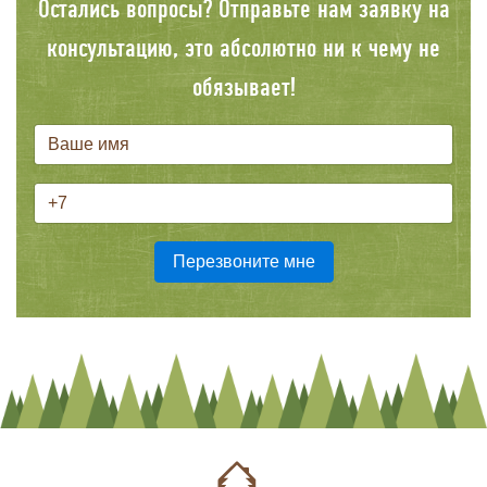
Остались вопросы? Отправьте нам заявку на
консультацию, это абсолютно ни к чему не
обязывает!