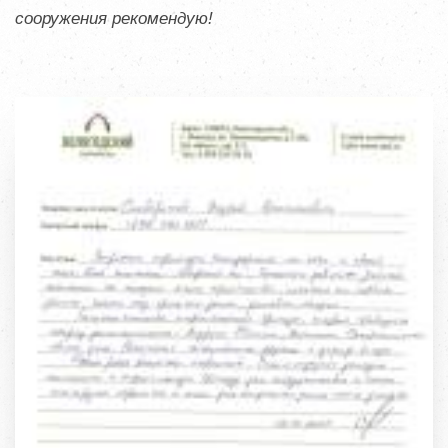
сооружения рекомендую!