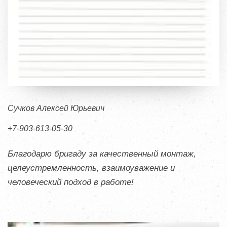
Сучков Алексей Юрьевич
+7-903-613-05-30
Благодарю бригаду за качественный монтаж,
целеустремленность, взаимоуважение и
человеческий подход в работе!