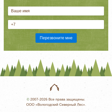
©
2007-2026 Все права защищены.
ООО «Вологодский Северный Лес».