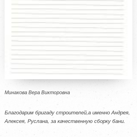
Минакова Вера Викторовна
Благодарим бригаду строителей,а именно Андрея,
Алексея, Руслана, за качественную сборку бани.