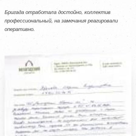
Бригада отработала достойно, коллектив
профессиональный, на замечания реагировали
оперативно.