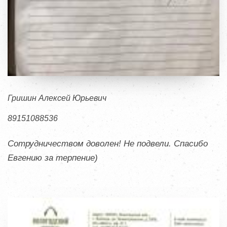
Гришин Алексей Юрьевич
89151088536
Сотрудничеством доволен! Не подвели. Спасибо
Евгению за терпение)