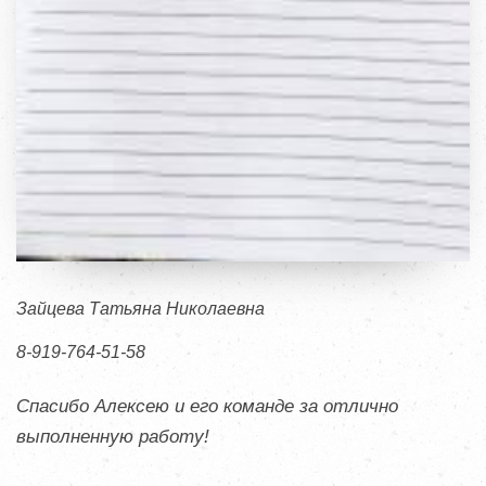
Зайцева Татьяна Николаевна
8-919-764-51-58
Спасибо Алексею и его команде за отлично
выполненную работу!