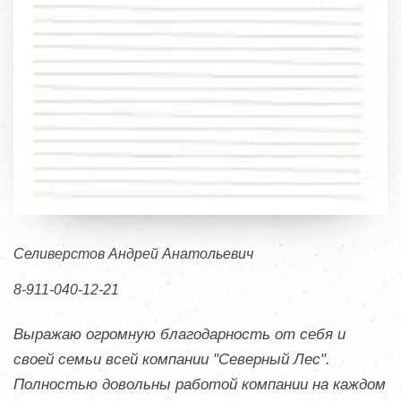
Селиверстов Андрей Анатольевич
8-911-040-12-21
Выражаю огромную благодарность от себя и
своей семьи всей компании "Северный Лес".
Полностью довольны работой компании на каждом