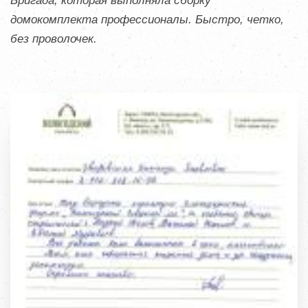
Бригада, которая выполняла сборку
домокомплекта профессионалы. Быстро, четко,
без проволочек.