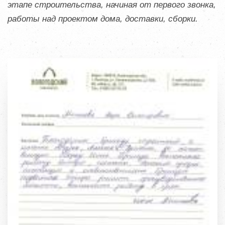
этапе строительства, начиная от первого звонка,
работы над проектом дома, доставки, сборки.