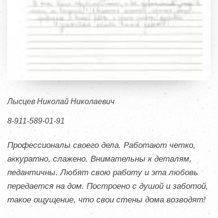
Лысцев Николай Николаевич
8-911-589-01-91
Профессионалы своего дела. Работают четко,
аккуратно, слажено. Внимательны к деталям,
педантичны. Любят свою работу и эта любовь
передается на дом. Построено с душой и заботой,
такое ощущение, что свои стены дома возводят!