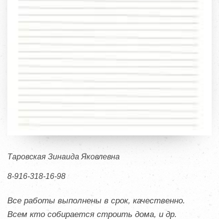
Таровская Зинаида Яковлевна
8-916-318-16-98
Все работы выполнены в срок, качественно.
Всем кто собирается строить дома, и др.