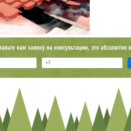
равьте нам заявку на консультацию, это абсолютно н