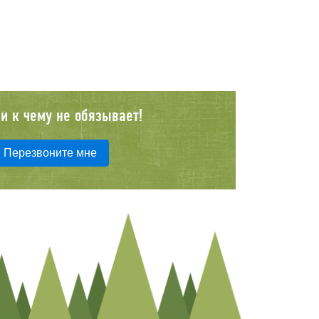
и к чему не обязывает!