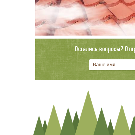
Остались вопросы? Отп