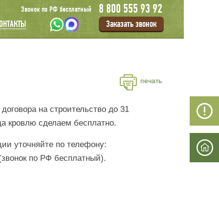
8 800 555 93 92
Звонок по РФ бесплатный
Заказать звонок
ОНТАКТЫ
печать
договора на строительство до 31
да кровлю сделаем бесплатно.
ии уточняйте по телефону:
 (звонок по РФ бесплатный).