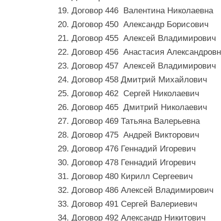
19. Договор 446 Валентина Николаевна
20. Договор 450 Александр Борисович
21. Договор 455 Алексей Владимирович
22. Договор 456 Анастасия Александров
23. Договор 457 Алексей Владимирович
24. Договор 458 Дмитрий Михайлович
25. Договор 462 Сергей Николаевич
26. Договор 465 Дмитрий Николаевич
27. Договор 469 Татьяна Валерьевна
28. Договор 475 Андрей Викторович
29. Договор 476 Геннадий Игоревич
30. Договор 478 Геннадий Игоревич
31. Договор 480 Кирилл Сергеевич
32. Договор 486 Алексей Владимирович
33. Договор 491 Сергей Валериевич
34. Договор 492 Александр Никитович