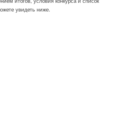
нием итогов, условия конкурса и список
ожете увидеть ниже.