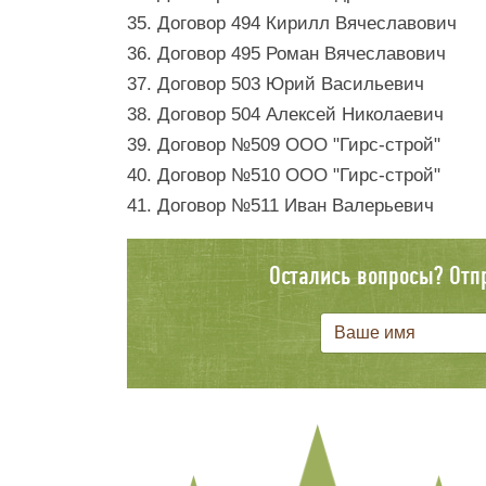
35. Договор 494 Кирилл Вячеславович
36. Договор 495 Роман Вячеславович
37. Договор 503 Юрий Васильевич
38. Договор 504 Алексей Николаевич
39. Договор №509 ООО "Гирс-строй"
40. Договор №510 ООО "Гирс-строй"
41. Договор №511 Иван Валерьевич
Остались вопросы? Отп