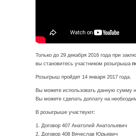
Только до 29 декабря 2016 года при зак
вы становитесь участником розыгрыша
п
Розыгрыш пройдет 14 января 2017 года.
Вы можете использовать данную сумму н
Вы можете сделать доплату на необход
В розыгрыше участвуют:
1. Договор 407 Анатолий Анатольевич
2. Договор 408 Вячеслав Юрьевич