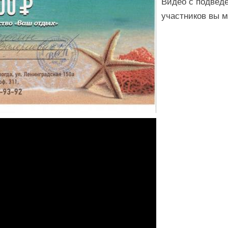
Видео с подведе
участников вы м