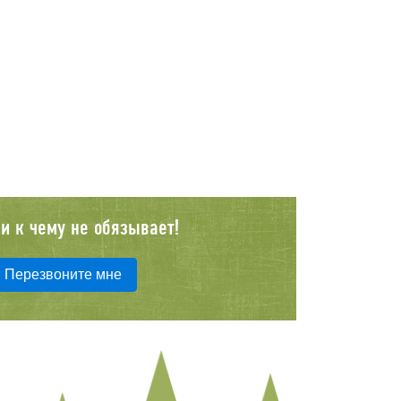
и к чему не обязывает!