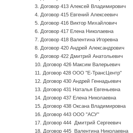
3. Договор 413 Алексей Владимирович
4. Договор 415 Евгений Алексеевич
5. Договор 416 Виктор Михайлович
6. Договор 417 Елена Николаевна
7. Договор 418 Валентина Игоревна
8. Договор 420 Андрей Александрович
9. Договор 422 Дмитрий Анатольевич
10. Договор 426 Максим Валерьевич
11. Договор 428 ООО "Е-ТрансЦентр"
12. Договор 430 Андрей Геннадьевич
13. Договор 431 Наталья Евгеньевна
14. Договор 437 Елена Николаевна
15. Договор 438 Оксана Владимировна
16. Договор 443 ООО "АСУ"
17. Договор 444 Дмитрий Сергеевич
18. Договор 445 Валентина Николаевна