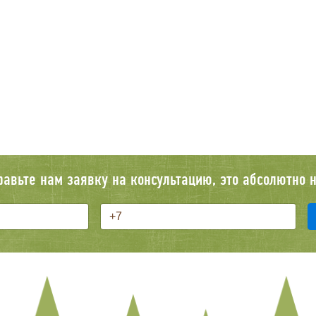
равьте нам заявку на консультацию, это абсолютно н