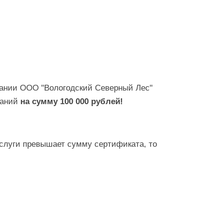
мпании ООО "Вологодский Северный Лес"
паний
на сумму 100 000 рублей!
слуги превышает сумму сертификата, то