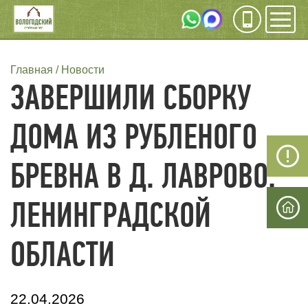
Инфо
Мен
СТРОКА
Главная
Новости
ЗАВЕРШИЛИ СБОРКУ
НАВИГАЦИИ
ДОМА ИЗ РУБЛЕНОГО
БРЕВНА В Д. ЛАВРОВО,
ЛЕНИНГРАДСКОЙ
ОБЛАСТИ
22.04.2026