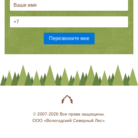
©
2007-2026 Все права защищены.
ООО «Вологодский Северный Лес».