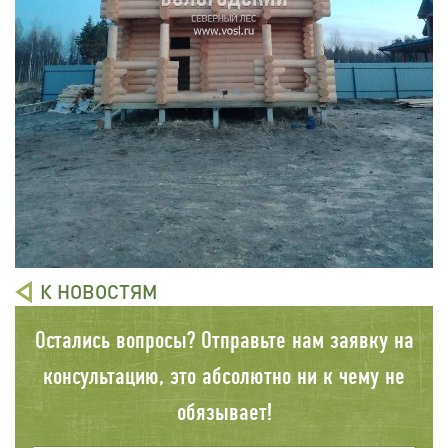
К НОВОСТЯМ
Остались вопросы? Отправьте нам заявку на
консультацию, это абсолютно ни к чему не
обязывает!