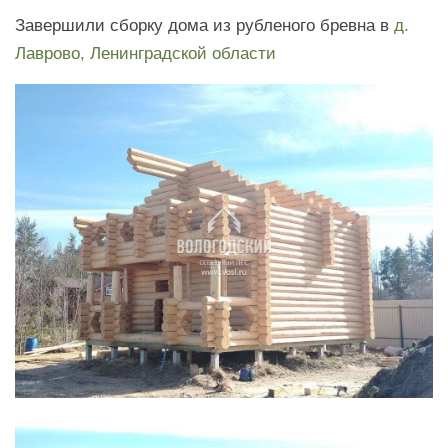
Завершили сборку дома из рубленого бревна в
д.
Лаврово, Ленинградской области