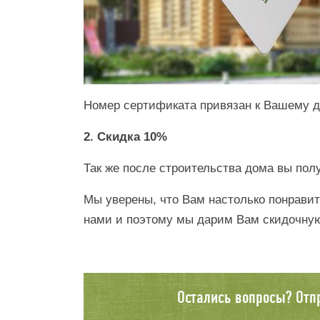
Номер сертификата привязан к Вашему до
2. Скидка 10%
Так же после строительства дома вы пол
Мы уверены, что Вам настолько понравит
нами и поэтому мы дарим Вам скидочную 
Остались вопросы? Отп