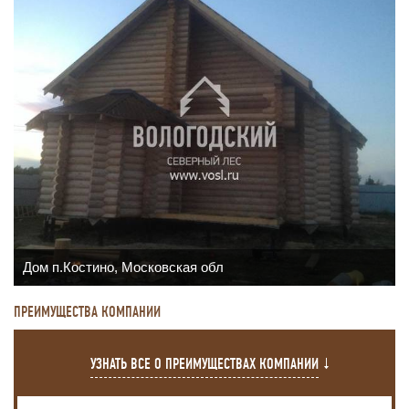
Дом п.Костино, Московская обл
ПРЕИМУЩЕСТВА КОМПАНИИ
УЗНАТЬ ВСЕ О ПРЕИМУЩЕСТВАХ КОМПАНИИ