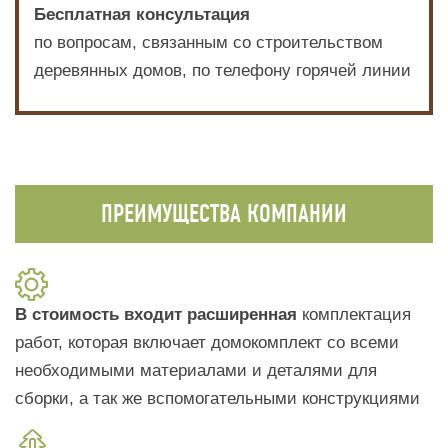
Бесплатная консультация
по вопросам, связанным со строительством
деревянных домов, по телефону горячей линии
ПРЕИМУЩЕСТВА КОМПАНИИ
В стоимость входит расширенная
комплектация
работ, которая включает домокомплект со всеми
необходимыми материалами и деталями для
сборки, а так же вспомогательными конструкциями