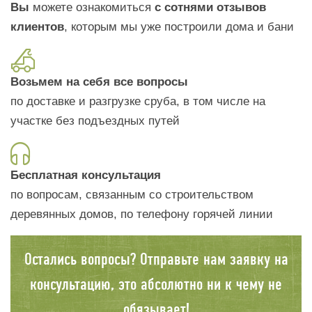
Вы
можете ознакомиться
с сотнями отзывов
клиентов
, которым мы уже построили дома и бани
Возьмем на себя все вопросы
по доставке и разгрузке сруба, в том числе на
участке без подъездных путей
Бесплатная консультация
по вопросам, связанным со строительством
деревянных домов, по телефону горячей линии
Остались вопросы? Отправьте нам заявку на
консультацию, это абсолютно ни к чему не
обязывает!