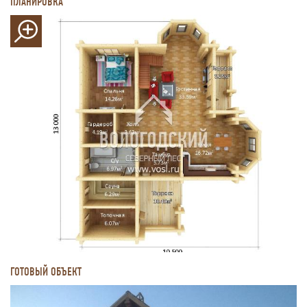
ПЛАНИРОВКА
ГОТОВЫЙ ОБЪЕКТ