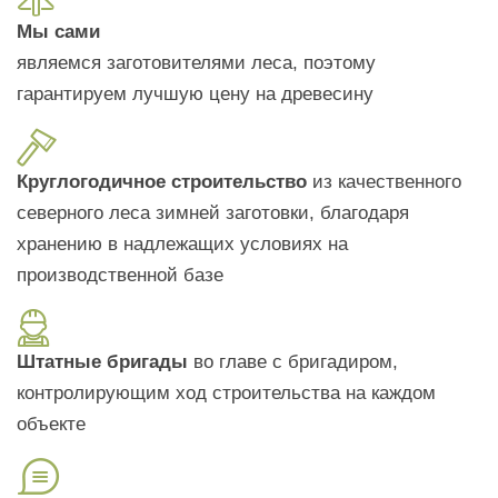
Мы сами
являемся заготовителями леса, поэтому
гарантируем лучшую цену на древесину
Круглогодичное строительство
из качественного
северного леса зимней заготовки, благодаря
хранению в надлежащих условиях на
производственной базе
Штатные бригады
во главе с бригадиром,
контролирующим ход строительства на каждом
объекте