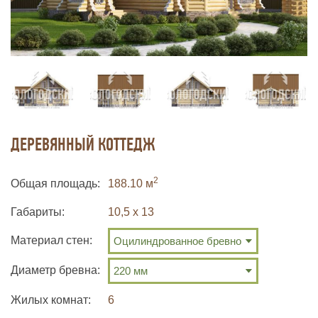
ДЕРЕВЯННЫЙ КОТТЕДЖ
2
Общая площадь
188.10 м
Габариты
10,5 х 13
Материал стен:
Диаметр бревна:
Жилых комнат
6