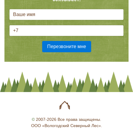
©
2007-2026 Все права защищены.
ООО «Вологодский Северный Лес».