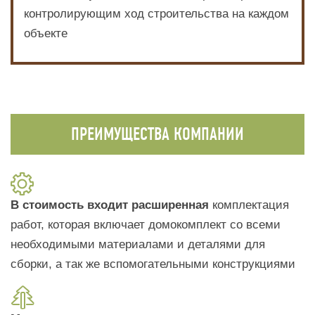
контролирующим ход строительства на каждом
объекте
ПРЕИМУЩЕСТВА КОМПАНИИ
В стоимость входит расширенная
комплектация
работ, которая включает домокомплект со всеми
необходимыми материалами и деталями для
сборки, а так же вспомогательными конструкциями