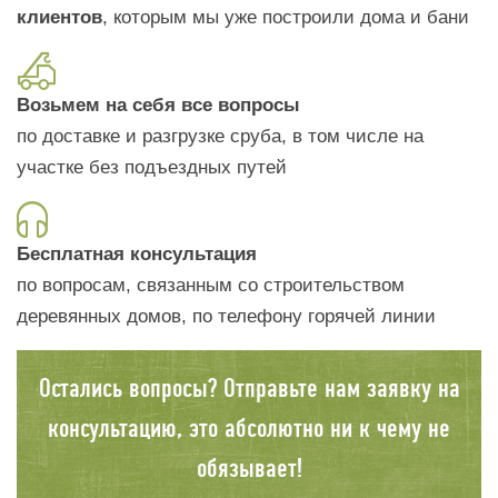
клиентов
, которым мы уже построили дома и бани
Возьмем на себя все вопросы
по доставке и разгрузке сруба, в том числе на
участке без подъездных путей
Бесплатная консультация
по вопросам, связанным со строительством
деревянных домов, по телефону горячей линии
Остались вопросы? Отправьте нам заявку на
консультацию, это абсолютно ни к чему не
обязывает!