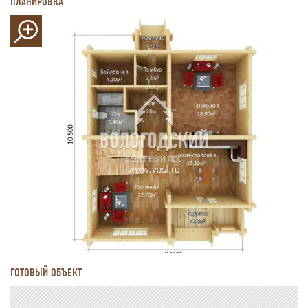
ПЛАНИРОВКА
ГОТОВЫЙ ОБЪЕКТ