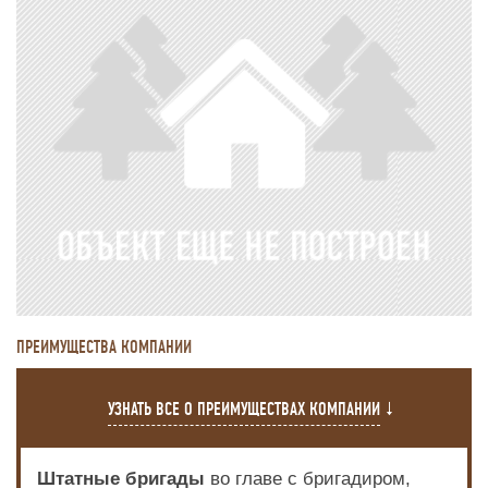
ПРЕИМУЩЕСТВА КОМПАНИИ
УЗНАТЬ ВСЕ О ПРЕИМУЩЕСТВАХ КОМПАНИИ
Штатные бригады
во главе с бригадиром,