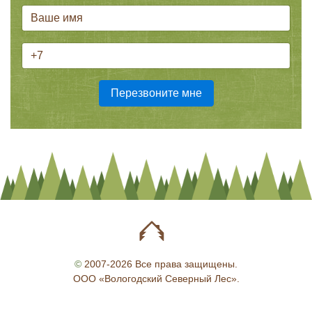
©
2007-2026 Все права защищены.
ООО «Вологодский Северный Лес».