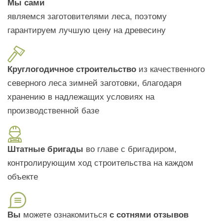
Мы сами
являемся заготовителями леса, поэтому
гарантируем лучшую цену на древесину
Круглогодичное строительство
из качественного
северного леса зимней заготовки, благодаря
хранению в надлежащих условиях на
производственной базе
Штатные бригады
во главе с бригадиром,
контролирующим ход строительства на каждом
объекте
Вы
можете ознакомиться
с сотнями отзывов