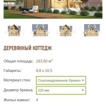
ДЕРЕВЯННЫЙ КОТТЕДЖ
2
Общая площадь
163.60 м
Габариты
8,8 х 10,5
Материал стен:
Диаметр бревна:
Жилых комнат
4