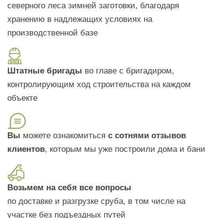
северного леса зимней заготовки, благодаря
хранению в надлежащих условиях на
производственной базе
Штатные бригады
во главе с бригадиром,
контролирующим ход строительства на каждом
объекте
Вы
можете ознакомиться
с сотнями отзывов
клиентов
, которым мы уже построили дома и бани
Возьмем на себя все вопросы
по доставке и разгрузке сруба, в том числе на
участке без подъездных путей