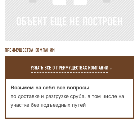
ПРЕИМУЩЕСТВА КОМПАНИИ
УЗНАТЬ ВСЕ О ПРЕИМУЩЕСТВАХ КОМПАНИИ
Возьмем на себя все вопросы
по доставке и разгрузке сруба, в том числе на
участке без подъездных путей