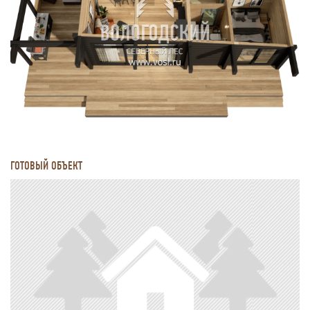
ГОТОВЫЙ ОБЪЕКТ