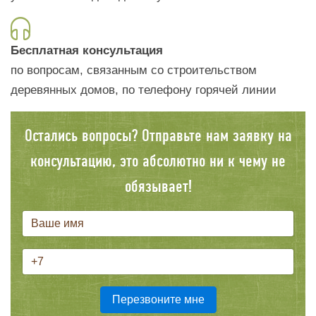
Бесплатная консультация
по вопросам, связанным со строительством
деревянных домов, по телефону горячей линии
Остались вопросы? Отправьте нам заявку на
консультацию, это абсолютно ни к чему не
обязывает!