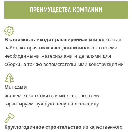
ПРЕИМУЩЕСТВА КОМПАНИИ
В стоимость входит расширенная
комплектация
работ, которая включает домокомплект со всеми
необходимыми материалами и деталями для
сборки, а так же вспомогательными конструкциями
Мы сами
являемся заготовителями леса, поэтому
гарантируем лучшую цену на древесину
Круглогодичное строительство
из качественного