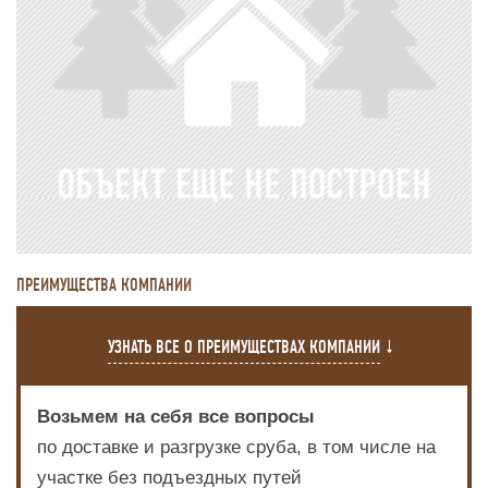
ПРЕИМУЩЕСТВА КОМПАНИИ
УЗНАТЬ ВСЕ О ПРЕИМУЩЕСТВАХ КОМПАНИИ
Возьмем на себя все вопросы
по доставке и разгрузке сруба, в том числе на
участке без подъездных путей