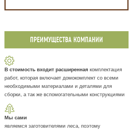
ПРЕИМУЩЕСТВА КОМПАНИИ
В стоимость входит расширенная
комплектация
работ, которая включает домокомплект со всеми
необходимыми материалами и деталями для
сборки, а так же вспомогательными конструкциями
Мы сами
являемся заготовителями леса, поэтому