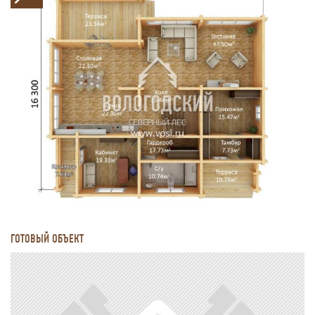
ГОТОВЫЙ ОБЪЕКТ