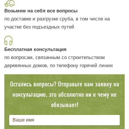
Возьмем на себя все вопросы
по доставке и разгрузке сруба, в том числе на
участке без подъездных путей
Бесплатная консультация
по вопросам, связанным со строительством
деревянных домов, по телефону горячей линии
Остались вопросы? Отправьте нам заявку на
консультацию, это абсолютно ни к чему не
обязывает!