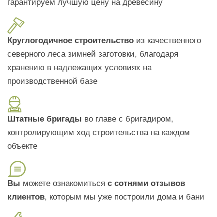
гарантируем лучшую цену на древесину
Круглогодичное строительство
из качественного
северного леса зимней заготовки, благодаря
хранению в надлежащих условиях на
производственной базе
Штатные бригады
во главе с бригадиром,
контролирующим ход строительства на каждом
объекте
Вы
можете ознакомиться
с сотнями отзывов
клиентов
, которым мы уже построили дома и бани