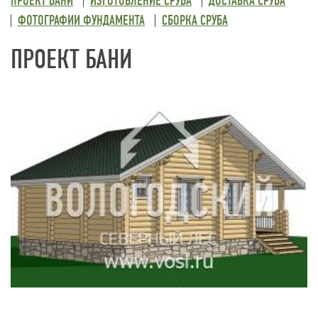
ПРОЕКТ БАНИ
ИЗГОТОВЛЕНИЕ СРУБА
ДОСТАВКА СРУБА
ФОТОГРАФИИ ФУНДАМЕНТА
СБОРКА СРУБА
ПРОЕКТ БАНИ