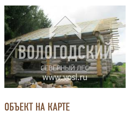
ОБЪЕКТ НА КАРТЕ