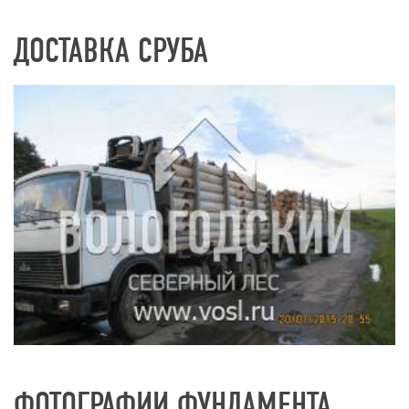
ДОСТАВКА СРУБА
ФОТОГРАФИИ ФУНДАМЕНТА