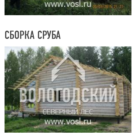
СБОРКА СРУБА