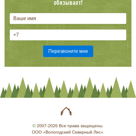
обязывает!
©
2007-2026 Все права защищены.
ООО «Вологодский Северный Лес».