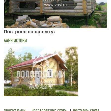
Построен по проекту
БАНЯ ИСТОКИ