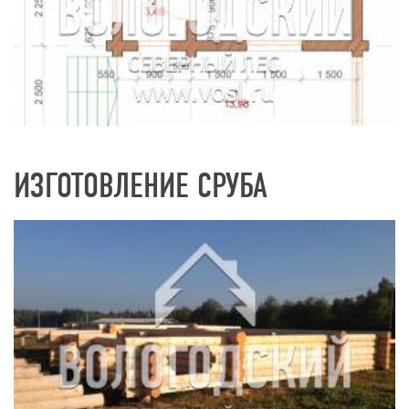
ИЗГОТОВЛЕНИЕ СРУБА