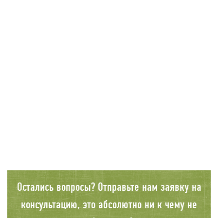
Остались вопросы? Отправьте нам заявку на
консультацию, это абсолютно ни к чему не