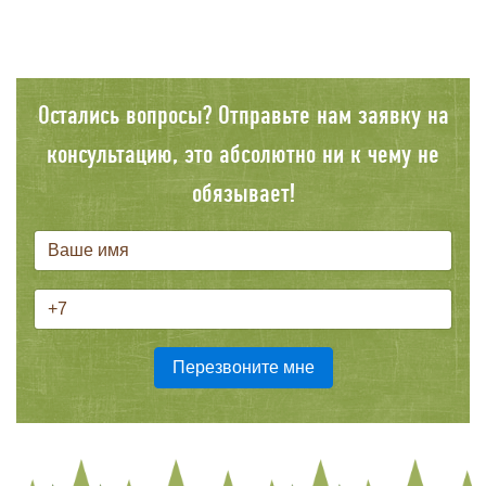
Остались вопросы? Отправьте нам заявку на
консультацию, это абсолютно ни к чему не
обязывает!