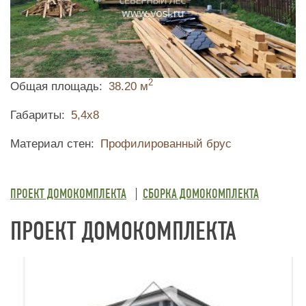
2
Общая площадь
38.20 м
Габариты
5,4х8
Материал стен
Профилированный брус
ПРОЕКТ ДОМОКОМПЛЕКТА
СБОРКА ДОМОКОМПЛЕКТА
ПРОЕКТ ДОМОКОМПЛЕКТА