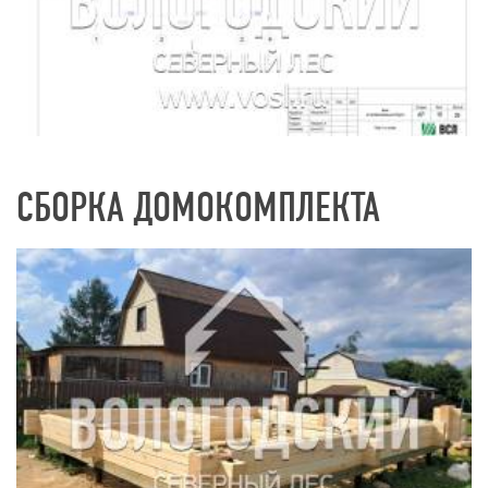
СБОРКА ДОМОКОМПЛЕКТА