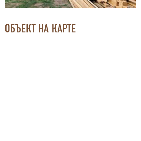
ОБЪЕКТ НА КАРТЕ