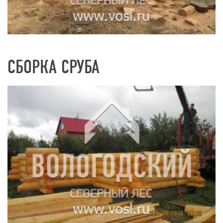
СБОРКА СРУБА