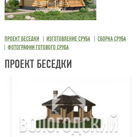
ПРОЕКТ БЕСЕДКИ
ИЗГОТОВЛЕНИЕ СРУБА
СБОРКА СРУБА
ФОТОГРАФИИ ГОТОВОГО СРУБА
ПРОЕКТ БЕСЕДКИ