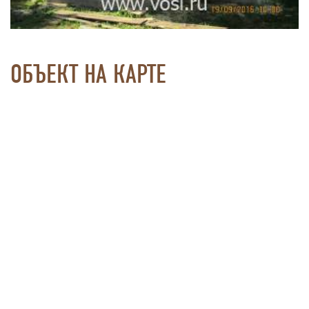
ОБЪЕКТ НА КАРТЕ