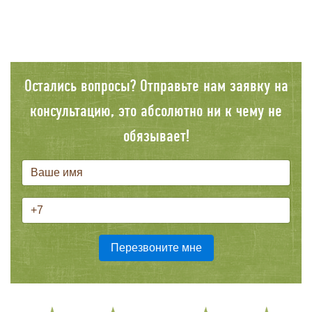
Остались вопросы? Отправьте нам заявку на
консультацию, это абсолютно ни к чему не
обязывает!