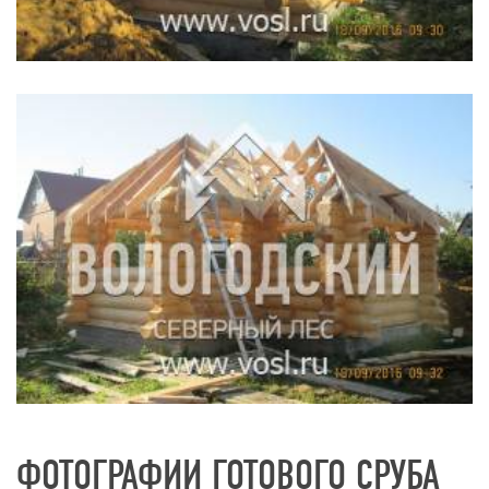
ФОТОГРАФИИ ГОТОВОГО СРУБА