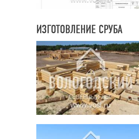
ИЗГОТОВЛЕНИЕ СРУБА