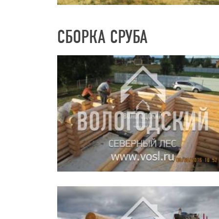
СБОРКА СРУБА