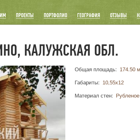
ОИМ
ПРОЕКТЫ
ПОРТФОЛИО
ГЕОГРАФИЯ
ОТЗЫВЫ
К
ИНО, КАЛУЖСКАЯ ОБЛ.
Общая площадь
174.50 
Габариты
10,55х12
Материал стен
Рубленое