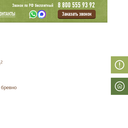
8 800 555 93 92
Звонок по РФ бесплатный
Заказать звонок
ОНТАКТЫ
2
м
 бревно