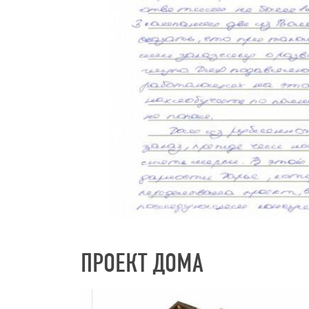
ПРОЕКТ ДОМА