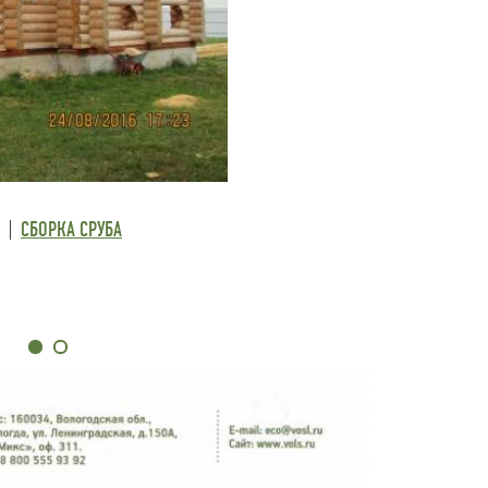
СБОРКА СРУБА