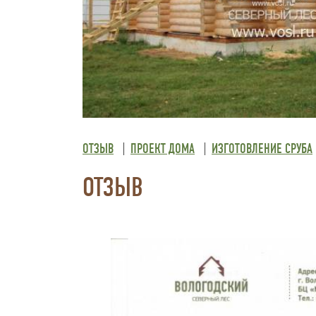
ОТЗЫВ
ПРОЕКТ ДОМА
ИЗГОТОВЛЕНИЕ СРУБА
ОТЗЫВ