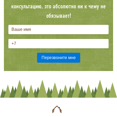
консультацию, это абсолютно ни к чему не
обязывает!