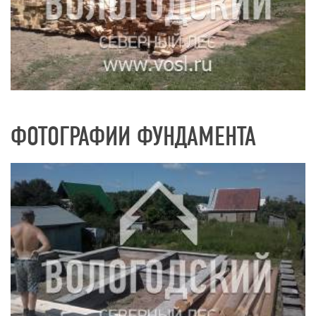
ФОТОГРАФИИ ФУНДАМЕНТА