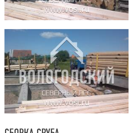
СБОРКА СРУБА