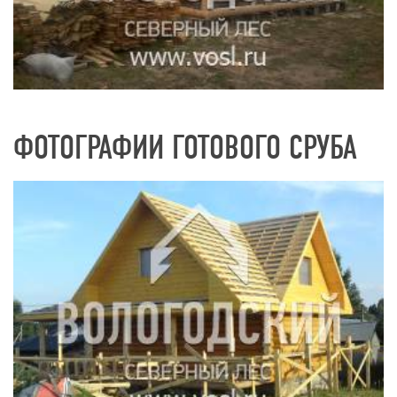
ФОТОГРАФИИ ГОТОВОГО СРУБА