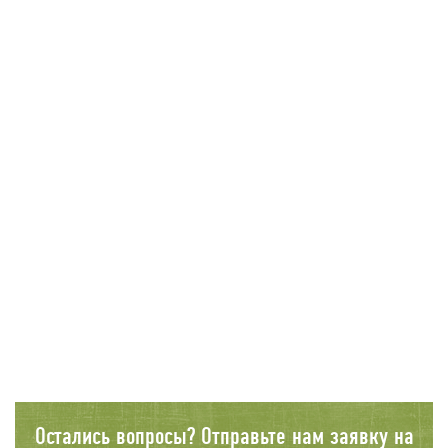
Остались вопросы? Отправьте нам заявку на