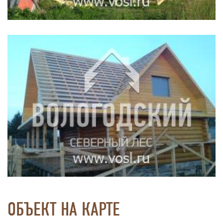
ОБЪЕКТ НА КАРТЕ