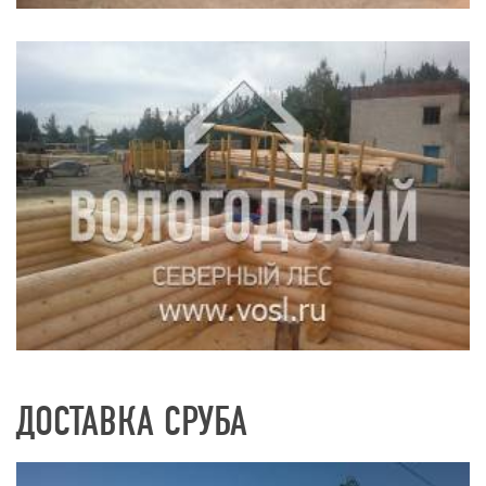
ДОСТАВКА СРУБА