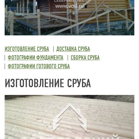
ИЗГОТОВЛЕНИЕ СРУБА
ДОСТАВКА СРУБА
ФОТОГРАФИИ ФУНДАМЕНТА
СБОРКА СРУБА
ФОТОГРАФИИ ГОТОВОГО СРУБА
ИЗГОТОВЛЕНИЕ СРУБА