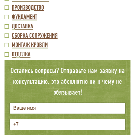
МЕНЮ
ПРОИЗВОДСТВО
ФУНДАМЕНТ
ДОСТАВКА
СБОРКА СООРУЖЕНИЯ
МОНТАЖ КРОВЛИ
ОТДЕЛКА
Остались вопросы? Отправьте нам заявку на
консультацию, это абсолютно ни к чему не
обязывает!