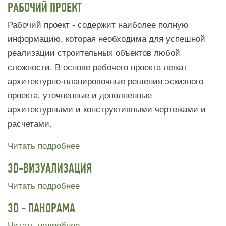
РАБОЧИЙ ПРОЕКТ
Рабочий проект - содержит наиболее полную
информацию, которая необходима для успешной
реализации строительных объектов любой
сложности. В основе рабочего проекта лежат
архитектурно-планировочные решения эскизного
проекта, уточненные и дополненные
архитектурными и конструктивными чертежами и
расчетами.
Читать подробнее
3D-ВИЗУАЛИЗАЦИЯ
Читать подробнее
3D - ПАНОРАМА
Читать подробнее