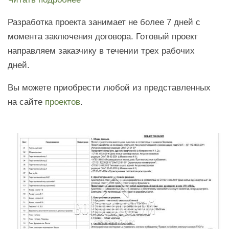
Разработка проекта занимает не более 7 дней с
момента заключения договора. Готовый проект
направляем заказчику в течении трех рабочих
дней.
Вы можете приобрести любой из представленных
на сайте
проектов
.