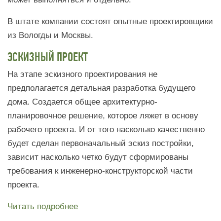
В штате компании состоят опытные проектировщики
из Вологды и Москвы.
ЭСКИЗНЫЙ ПРОЕКТ
На этапе эскизного проектирования не
предполагается детальная разработка будущего
дома. Создается общее архитектурно-
планировочное решение, которое ляжет в основу
рабочего проекта. И от того насколько качественно
будет сделан первоначальный эскиз постройки,
зависит насколько четко будут сформированы
требования к инженерно-конструкторской части
проекта.
Читать подробнее