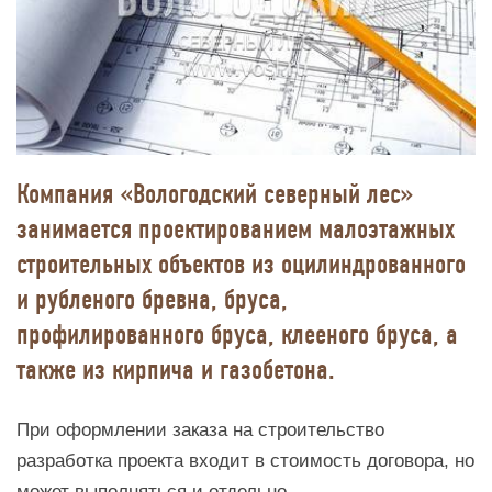
Компания «Вологодский северный лес»
занимается проектированием малоэтажных
строительных объектов из оцилиндрованного
и рубленого бревна, бруса,
профилированного бруса, клееного бруса, а
также из кирпича и газобетона.
При оформлении заказа на строительство
разработка проекта входит в стоимость договора, но
может выполняться и отдельно.