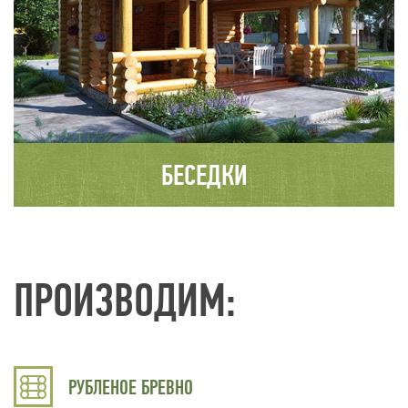
БЕСЕДКИ
ПРОИЗВОДИМ:
РУБЛЕНОЕ БРЕВНО