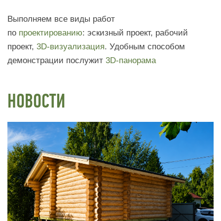
Выполняем все виды работ
по
проектированию
: эскизный проект, рабочий
проект,
3D-визуализация
. Удобным способом
демонстрации послужит
3D-панорама
НОВОСТИ