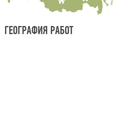
ГЕОГРАФИЯ РАБОТ