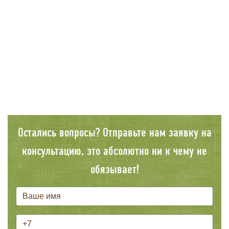
Остались вопросы? Отправьте нам заявку на
консультацию, это абсолютно ни к чему не
обязывает!