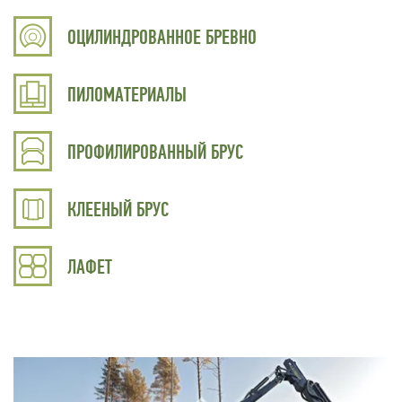
ОЦИЛИНДРОВАННОЕ БРЕВНО
ПИЛОМАТЕРИАЛЫ
ПРОФИЛИРОВАННЫЙ БРУС
КЛЕЕНЫЙ БРУС
ЛАФЕТ