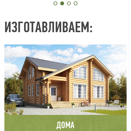
ИЗГОТАВЛИВАЕМ:
ДОМА