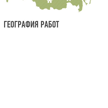
ГЕОГРАФИЯ РАБОТ