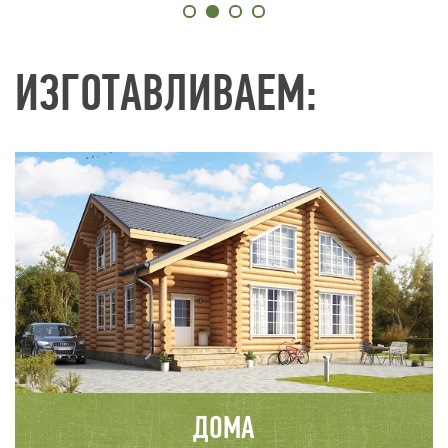
ИЗГОТАВЛИВАЕМ:
ДОМА