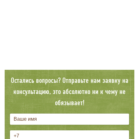
Остались вопросы? Отправьте нам заявку на
консультацию, это абсолютно ни к чему не
обязывает!