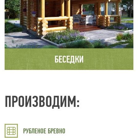
БЕСЕДКИ
ПРОИЗВОДИМ:
РУБЛЕНОЕ БРЕВНО