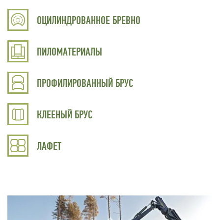
ОЦИЛИНДРОВАННОЕ БРЕВНО
ПИЛОМАТЕРИАЛЫ
ПРОФИЛИРОВАННЫЙ БРУС
КЛЕЕНЫЙ БРУС
ЛАФЕТ