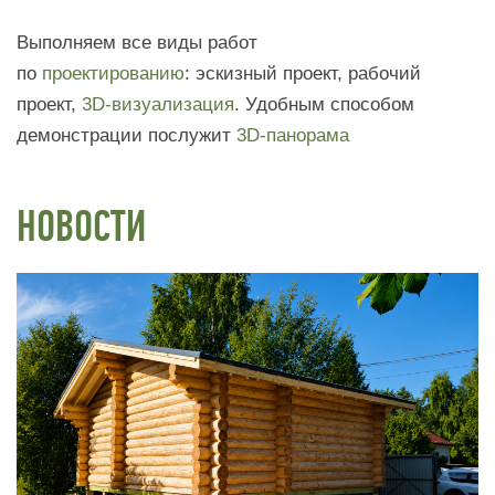
Выполняем все виды работ
по
проектированию
: эскизный проект, рабочий
проект,
3D-визуализация
. Удобным способом
демонстрации послужит
3D-панорама
НОВОСТИ